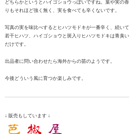
どちらかというとハイゴショウっぽいですね。葉や実の香
りもそれほど強く無く、実を食べても辛くないです。
写真の実を味比べするとヒハツモドキが一番辛く、続いて
若干ヒハツ、ハイゴショウと斑入りヒハツモドキは青臭い
だけです。
出品者に問い合わせたら海外からの苗のようです。
今後どういう風に育つか楽しみです。
↓ 販売もしています ↓