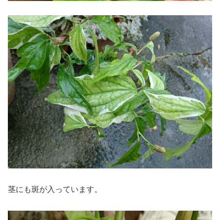
茎にも斑が入っています。