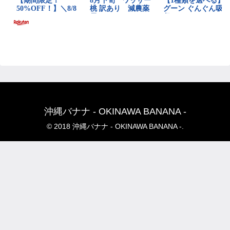
沖縄バナナ - OKINAWA BANANA -
© 2018 沖縄バナナ - OKINAWA BANANA -.