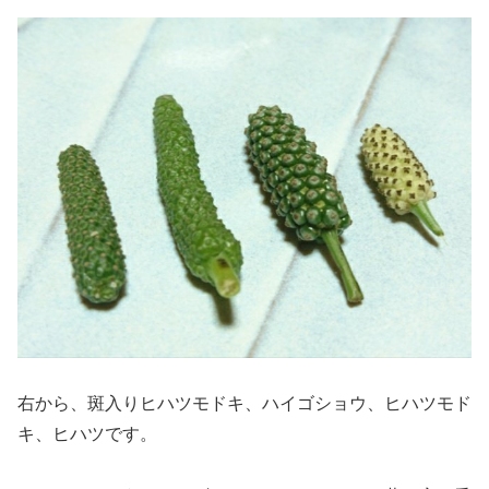
右から、斑入りヒハツモドキ、ハイゴショウ、ヒハツモド
キ、ヒハツです。