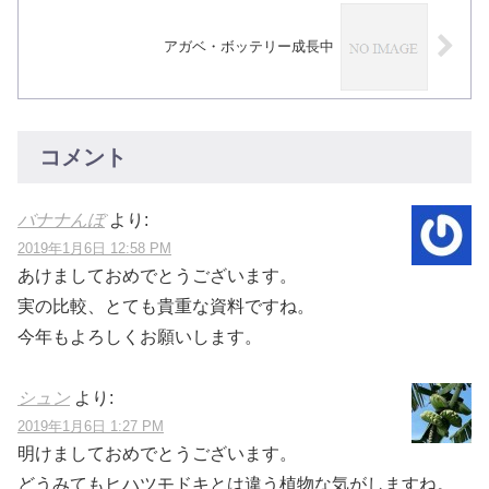
アガベ・ボッテリー成長中
コメント
バナナんぼ
より:
2019年1月6日 12:58 PM
あけましておめでとうございます。
実の比較、とても貴重な資料ですね。
今年もよろしくお願いします。
シュン
より:
2019年1月6日 1:27 PM
明けましておめでとうございます。
どうみてもヒハツモドキとは違う植物な気がしますね。