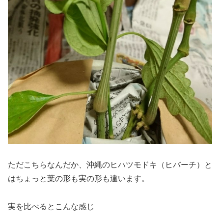
ただこちらなんだか、沖縄のヒハツモドキ（ヒバーチ）と
はちょっと葉の形も実の形も違います。
実を比べるとこんな感じ