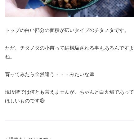
トップの白い部分の面積が広いタイプのチタノタです。
ただ、チタノタの小苗って結構騙される事もあるんですよ
ね。
育ってみたら全然違う・・・みたいな😅
現段階では何とも言えませんが、ちゃんと白火焔であって
ほしいものです😄