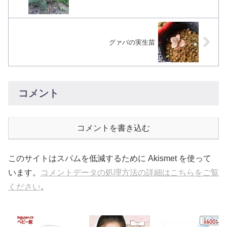
グァバの実生苗
コメント
コメントを書き込む
このサイトはスパムを低減するために Akismet を使って
います。
コメントデータの処理方法の詳細はこちらをご覧
ください
。