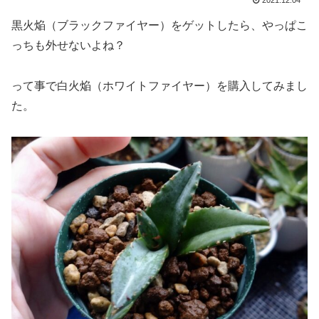
2021.12.04
黒火焔（ブラックファイヤー）をゲットしたら、やっぱこ
っちも外せないよね？
って事で白火焔（ホワイトファイヤー）を購入してみまし
た。