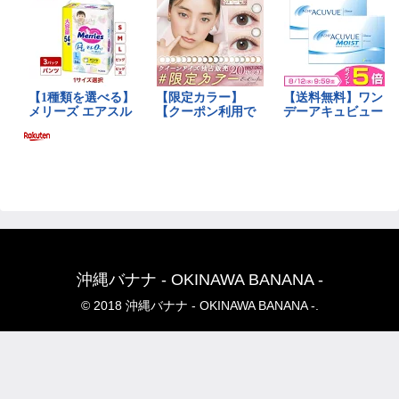
沖縄バナナ - OKINAWA BANANA -
© 2018 沖縄バナナ - OKINAWA BANANA -.