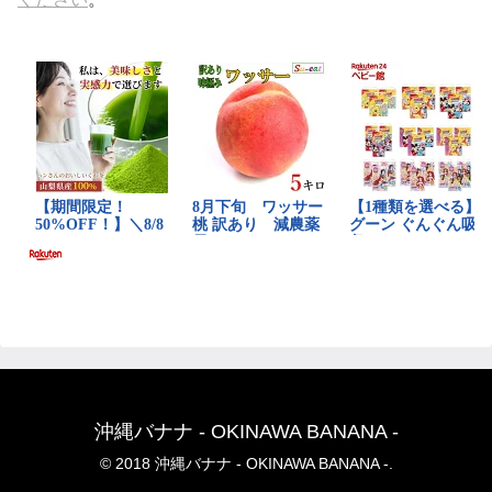
沖縄バナナ - OKINAWA BANANA -
© 2018 沖縄バナナ - OKINAWA BANANA -.