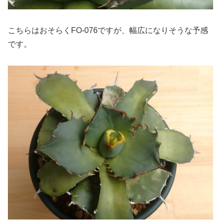
こちらはおそらくFO-076ですが、幅広になりそうな予感
です。