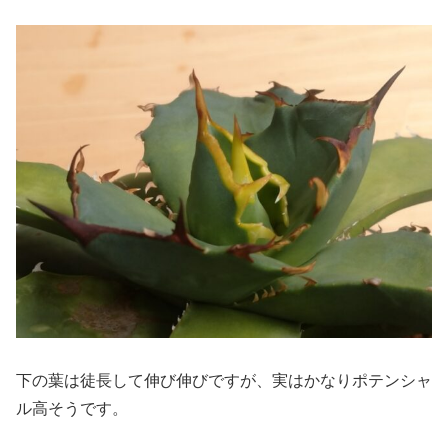
下の葉は徒長して伸び伸びですが、実はかなりポテンシャ
ル高そうです。