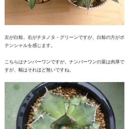
左が白鯨、右がチタノタ・グリーンですが、白鯨の方がポ
テンシャルを感じます。
こちらはナンバーワンですが、ナンバーワンの葉は肉厚で
すが、幅はそれほど無いですね。