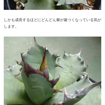
しかも成長するほどにどんどん棘が厳つくなっている気が
します。