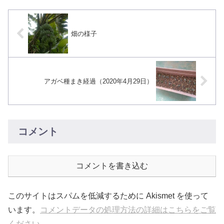
畑の様子
アガベ種まき経過（2020年4月29日）
コメント
コメントを書き込む
このサイトはスパムを低減するために Akismet を使って
います。
コメントデータの処理方法の詳細はこちらをご覧
ください
。