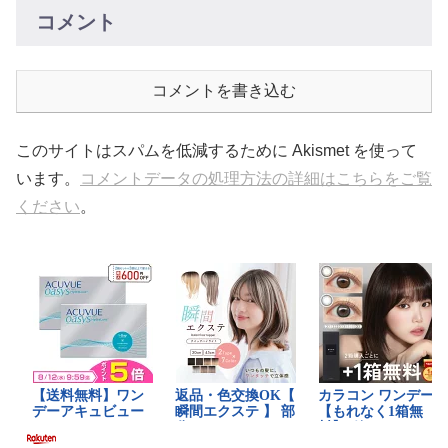
コメント
コメントを書き込む
このサイトはスパムを低減するために Akismet を使って
います。
コメントデータの処理方法の詳細はこちらをご覧
ください
。