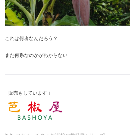
これは何者なんだろう？
まだ何系なのかがわからない
↓ 販売もしています ↓