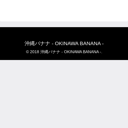
沖縄バナナ - OKINAWA BANANA -
© 2018 沖縄バナナ - OKINAWA BANANA -.