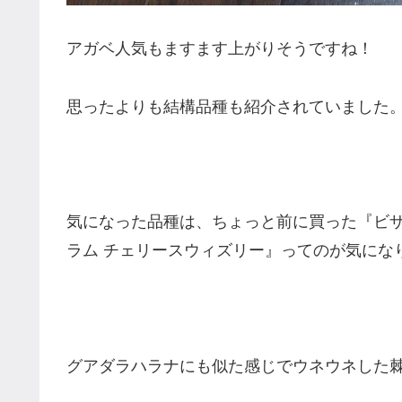
アガベ人気もますます上がりそうですね！
思ったよりも結構品種も紹介されていました
気になった品種は、ちょっと前に買った『ビ
ラム チェリースウィズリー』ってのが気にな
グアダラハラナにも似た感じでウネウネした