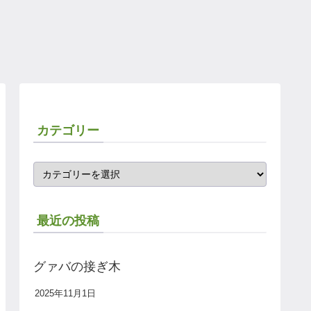
カテゴリー
最近の投稿
グァバの接ぎ木
2025年11月1日