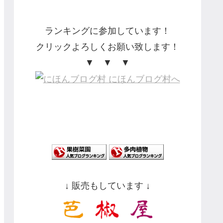
ランキングに参加しています！
クリックよろしくお願い致します！
▼ ▼ ▼
↓ 販売もしています ↓