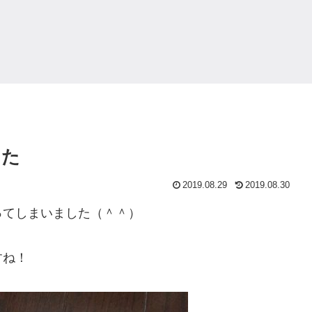
った
2019.08.29
2019.08.30
ってしまいました（＾＾）
すね！