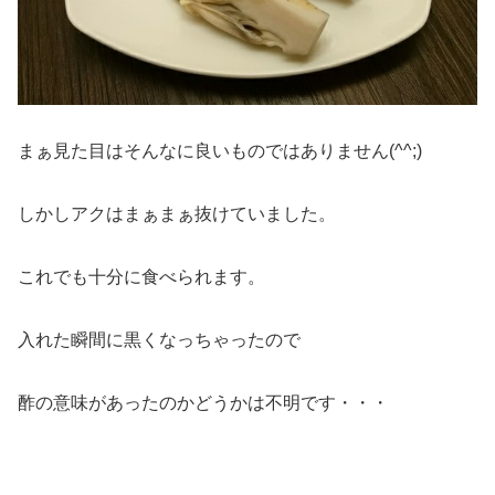
まぁ見た目はそんなに良いものではありません(^^;)
しかしアクはまぁまぁ抜けていました。
これでも十分に食べられます。
入れた瞬間に黒くなっちゃったので
酢の意味があったのかどうかは不明です・・・