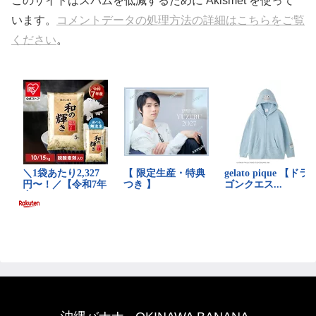
このサイトはスパムを低減するために Akismet を使って
います。
コメントデータの処理方法の詳細はこちらをご覧
ください
。