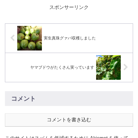
スポンサーリンク
実生真珠グァバ収穫しました
ヤマブドウがたくさん実っています
コメント
コメントを書き込む