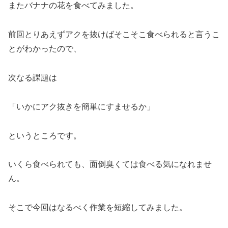
またバナナの花を食べてみました。
前回とりあえずアクを抜けばそこそこ食べられると言うこ
とがわかったので、
次なる課題は
「いかにアク抜きを簡単にすませるか」
というところです。
いくら食べられても、面倒臭くては食べる気になれませ
ん。
そこで今回はなるべく作業を短縮してみました。