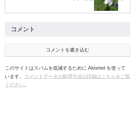
コメント
コメントを書き込む
このサイトはスパムを低減するために Akismet を使って
います。
コメントデータの処理方法の詳細はこちらをご覧
ください
。