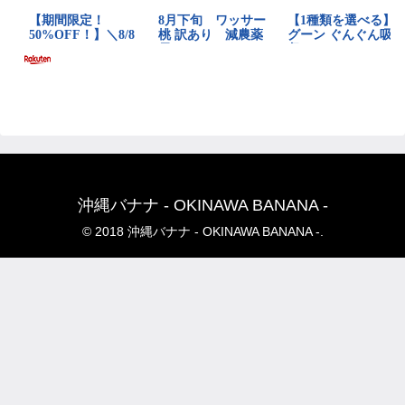
沖縄バナナ - OKINAWA BANANA -
© 2018 沖縄バナナ - OKINAWA BANANA -.