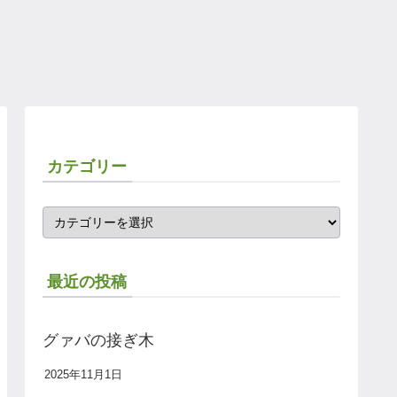
カテゴリー
最近の投稿
グァバの接ぎ木
2025年11月1日