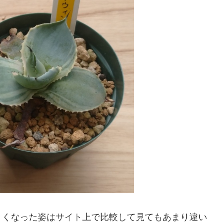
きくなった姿はサイト上で比較して見てもあまり違い