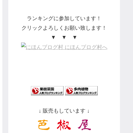
ランキングに参加しています！
クリックよろしくお願い致します！
▼ ▼ ▼
↓ 販売もしています ↓