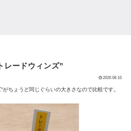
トレードウィンズ”
2020.08.10
ズ”がちょうど同じぐらいの大きさなので比較です。