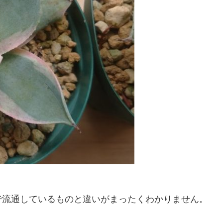
で流通しているものと違いがまったくわかりません。