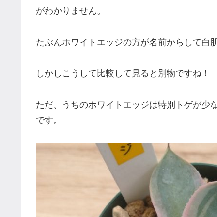
がわかりません。
たぶんホワイトエッジの方が名前からして白
しかしこうして比較して見ると別物ですね！
ただ、うちのホワイトエッジは特別トゲが少
です。