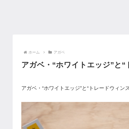
ホーム
アガベ
アガベ・“ホワイトエッジ”と“
アガベ・“ホワイトエッジ”と“トレードウィン