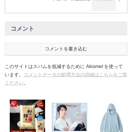
コメント
コメントを書き込む
このサイトはスパムを低減するために Akismet を使って
います。
コメントデータの処理方法の詳細はこちらをご覧
ください
。