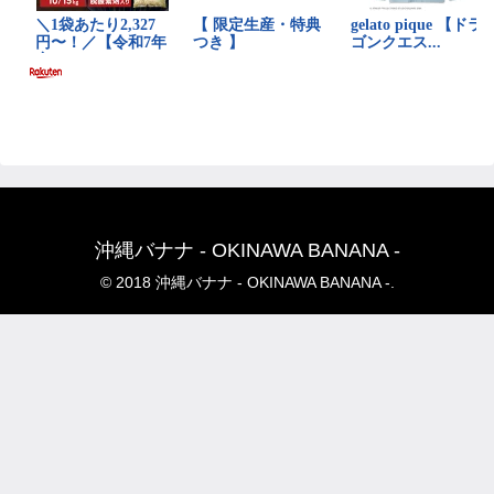
沖縄バナナ - OKINAWA BANANA -
© 2018 沖縄バナナ - OKINAWA BANANA -.