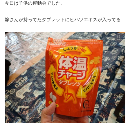
今日は子供の運動会でした。
嫁さんが持ってたタブレットにヒハツエキスが入ってる！