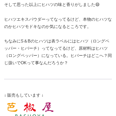
そして思った以上にヒハツの味と香りがしました😄
ヒハツエキスパウダーってなってるけど、本物のヒハツな
のかヒハツモドキなのか気になるところです。
ちなみにS＆Bのヒハツは表ラベルにはヒハツ（ロングペ
ッパー・ヒバーチ）ってなってるけど、原材料はヒハツ
（ロングペッパー）になっている。ヒバーチはどこへ？同
じ扱いでOKって事なんだろうか？
↓ 販売もしています ↓