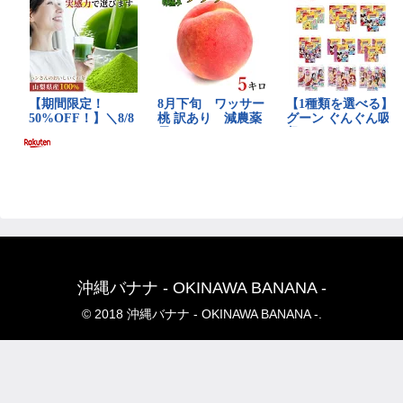
沖縄バナナ - OKINAWA BANANA -
© 2018 沖縄バナナ - OKINAWA BANANA -.