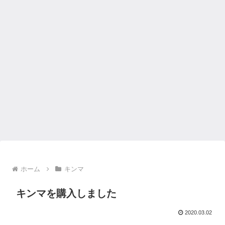
ホーム
キンマ
キンマを購入しました
2020.03.02