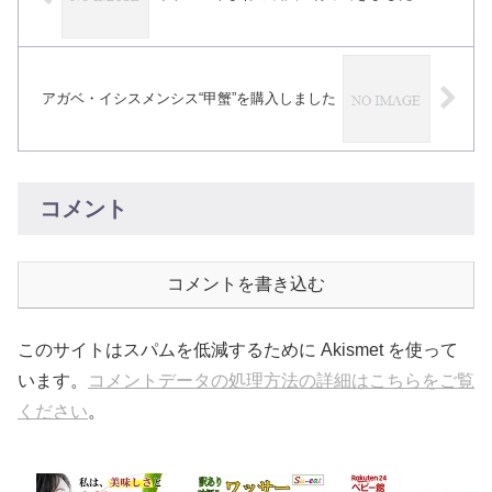
アガベ・イシスメンシス“甲蟹”を購入しました
コメント
コメントを書き込む
このサイトはスパムを低減するために Akismet を使って
います。
コメントデータの処理方法の詳細はこちらをご覧
ください
。