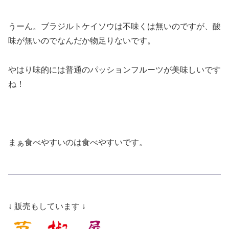
うーん。ブラジルトケイソウは不味くは無いのですが、酸
味が無いのでなんだか物足りないです。
やはり味的には普通のパッションフルーツが美味しいです
ね！
まぁ食べやすいのは食べやすいです。
↓ 販売もしています ↓