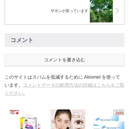
ザボンが実っています
コメント
コメントを書き込む
このサイトはスパムを低減するために Akismet を使って
います。
コメントデータの処理方法の詳細はこちらをご覧
ください
。