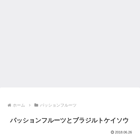
ホーム
パッションフルーツ
パッションフルーツとブラジルトケイソウ
2018.06.26