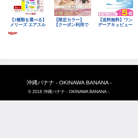
沖縄バナナ - OKINAWA BANANA -
© 2018 沖縄バナナ - OKINAWA BANANA -.