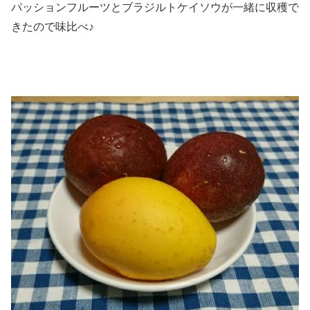
パッションフルーツとブラジルトケイソウが一緒に収穫で
きたので味比べ♪