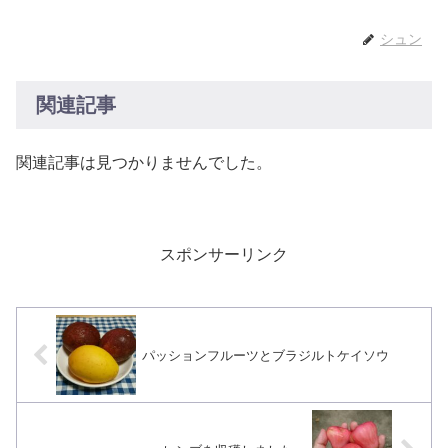
シュン
関連記事
関連記事は見つかりませんでした。
スポンサーリンク
パッションフルーツとブラジルトケイソウ