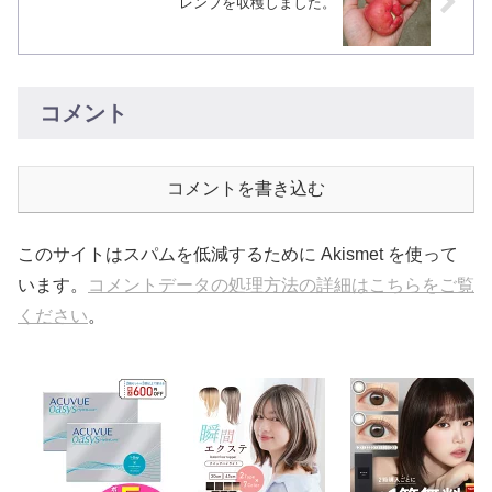
レンブを収穫しました。
コメント
コメントを書き込む
このサイトはスパムを低減するために Akismet を使って
います。
コメントデータの処理方法の詳細はこちらをご覧
ください
。