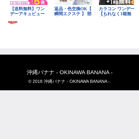
沖縄バナナ - OKINAWA BANANA -
© 2018 沖縄バナナ - OKINAWA BANANA -.