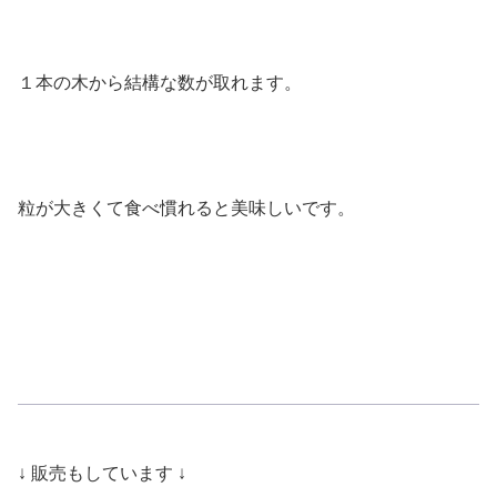
１本の木から結構な数が取れます。
粒が大きくて食べ慣れると美味しいです。
↓ 販売もしています ↓