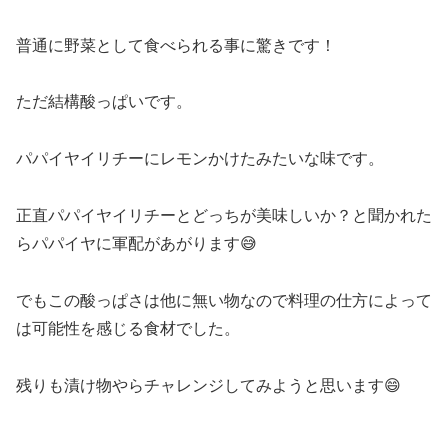
普通に野菜として食べられる事に驚きです！
ただ結構酸っぱいです。
パパイヤイリチーにレモンかけたみたいな味です。
正直パパイヤイリチーとどっちが美味しいか？と聞かれた
らパパイヤに軍配があがります😅
でもこの酸っぱさは他に無い物なので料理の仕方によって
は可能性を感じる食材でした。
残りも漬け物やらチャレンジしてみようと思います😄