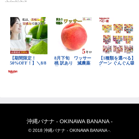
沖縄バナナ - OKINAWA BANANA -
© 2018 沖縄バナナ - OKINAWA BANANA -.