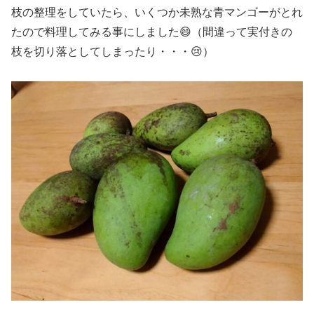
枝の整理をしていたら、いくつか未熟な青マンゴーがとれ
たので料理してみる事にしました😄（間違って実付きの
枝を切り落としてしまったり・・・😢）