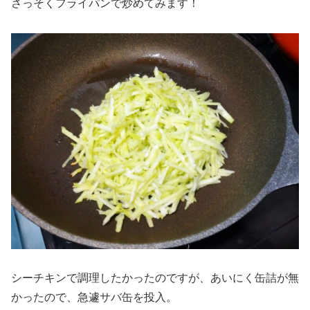
さっそくフライパンで炒めてみます！
シーチキンで調理したかったのですが、あいにく缶詰が無
かったので、急遽サバ缶を投入。