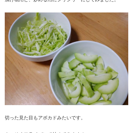
切った見た目もアボカドみたいです。