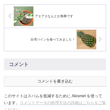
アエアエなんとか無事です
台湾パインを食べてみました！
コメント
コメントを書き込む
このサイトはスパムを低減するために Akismet を使って
います。
コメントデータの処理方法の詳細はこちらをご覧
ください
。