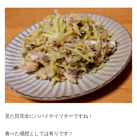
見た目完全にパパイヤイリチーですね！
食べた感想としては有りです！