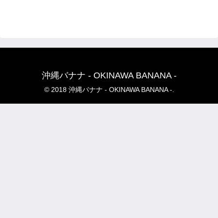
沖縄バナナ - OKINAWA BANANA -
© 2018 沖縄バナナ - OKINAWA BANANA -.