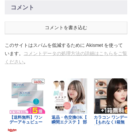
コメント
コメントを書き込む
このサイトはスパムを低減するために Akismet を使って
います。
コメントデータの処理方法の詳細はこちらをご覧
ください
。