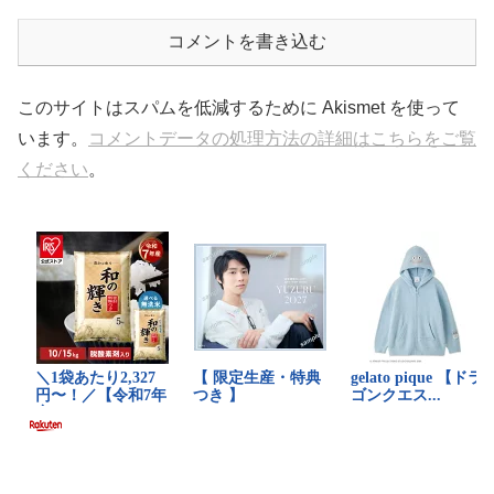
コメントを書き込む
このサイトはスパムを低減するために Akismet を使って
います。
コメントデータの処理方法の詳細はこちらをご覧
ください
。