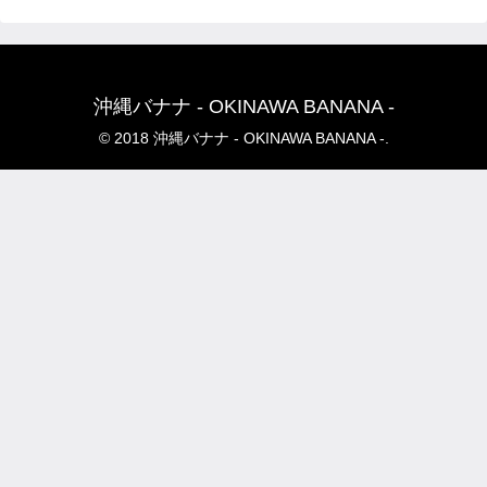
沖縄バナナ - OKINAWA BANANA -
© 2018 沖縄バナナ - OKINAWA BANANA -.