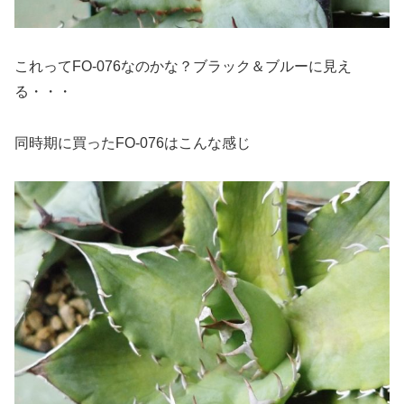
これってFO-076なのかな？ブラック＆ブルーに見え
る・・・
同時期に買ったFO-076はこんな感じ