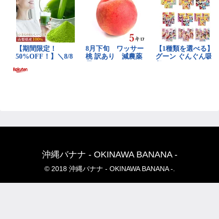
沖縄バナナ - OKINAWA BANANA -
© 2018 沖縄バナナ - OKINAWA BANANA -.