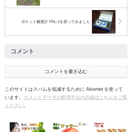
ポケット糖度計 PAL-1を買ってみました
コメント
コメントを書き込む
このサイトはスパムを低減するために Akismet を使って
います。
コメントデータの処理方法の詳細はこちらをご覧
ください
。