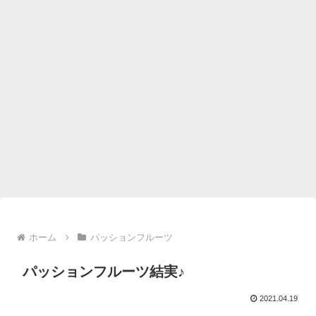
ホーム
パッションフルーツ
パッションフルーツ結実♪
2021.04.19