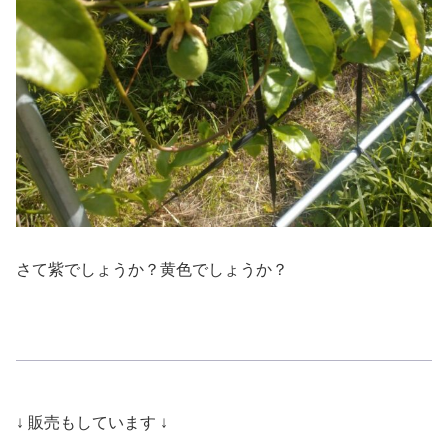
さて紫でしょうか？黄色でしょうか？
↓ 販売もしています ↓