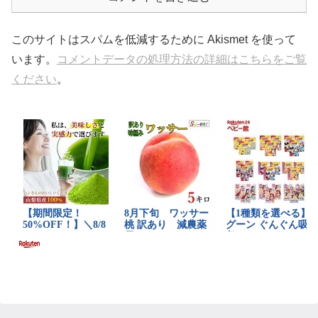
このサイトはスパムを低減するために Akismet を使って
います。
コメントデータの処理方法の詳細はこちらをご覧
ください
。