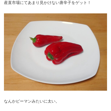
産直市場にてあまり見かけない唐辛子をゲット！
なんかピーマンみたいに太い。