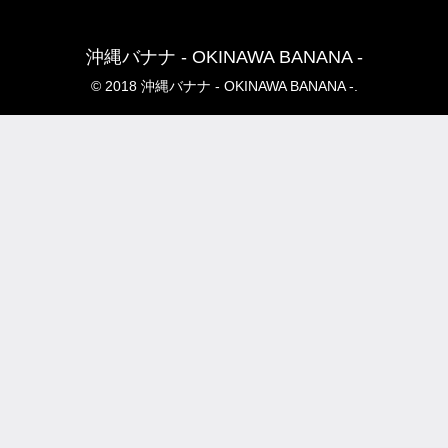
沖縄バナナ - OKINAWA BANANA -
© 2018 沖縄バナナ - OKINAWA BANANA -.