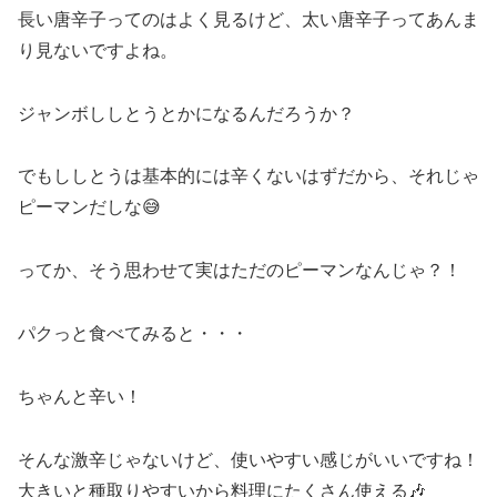
長い唐辛子ってのはよく見るけど、太い唐辛子ってあんま
り見ないですよね。
ジャンボししとうとかになるんだろうか？
でもししとうは基本的には辛くないはずだから、それじゃ
ピーマンだしな😅
ってか、そう思わせて実はただのピーマンなんじゃ？！
パクっと食べてみると・・・
ちゃんと辛い！
そんな激辛じゃないけど、使いやすい感じがいいですね！
大きいと種取りやすいから料理にたくさん使える🎶