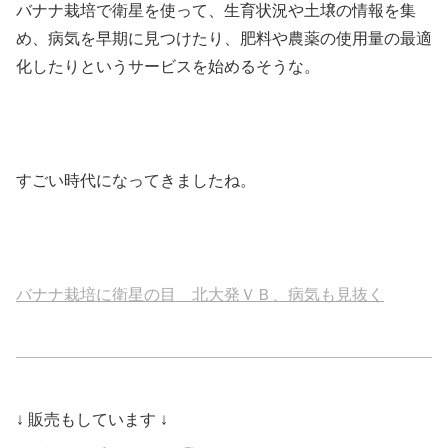
バナナ栽培で衛星を使って、生育状況や土壌の情報を集
め、病気を早期に見つけたり、肥料や農薬の使用量の最適
化したりというサービスを始めるそうな。
すごい時代になってきましたね。
バナナ栽培に衛星の目 北大発ＶＢ、病気も見抜く
↓ 販売もしています ↓