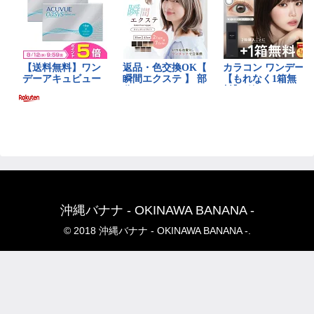
沖縄バナナ - OKINAWA BANANA -
© 2018 沖縄バナナ - OKINAWA BANANA -.