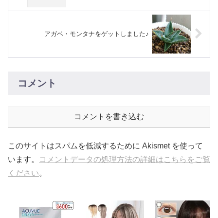
アガベ・モンタナをゲットしました♪
コメント
コメントを書き込む
このサイトはスパムを低減するために Akismet を使って
います。
コメントデータの処理方法の詳細はこちらをご覧
ください
。