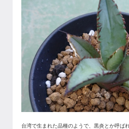
台湾で生まれた品種のようで、黒炎とか呼ば