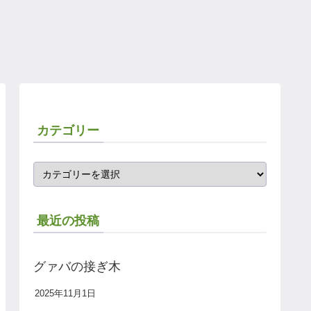
カテゴリー
最近の投稿
グァバの接ぎ木
2025年11月1日