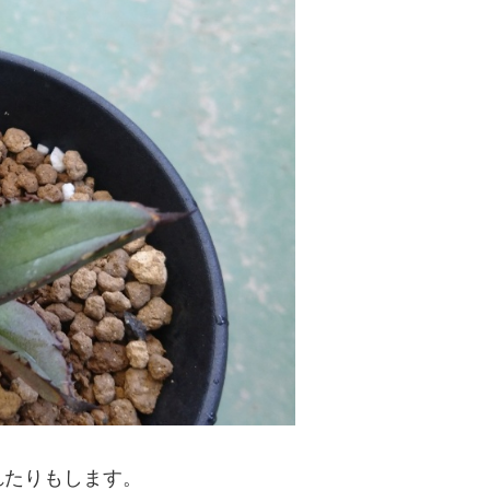
れたりもします。