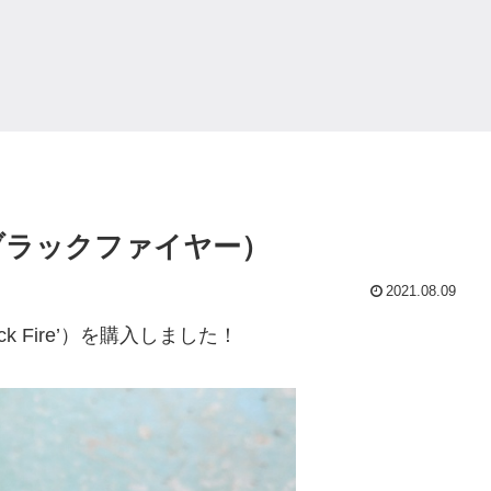
ブラックファイヤー）
2021.08.09
ack Fire’）を購入しました！