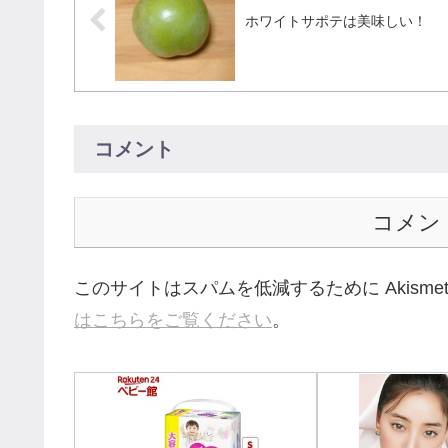
ホワイトサポテは美味しい！
コメント
コメン
このサイトはスパムを低減するために Akisme
はこちらをご覧ください
。