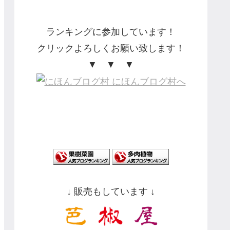
ランキングに参加しています！
クリックよろしくお願い致します！
▼ ▼ ▼
↓ 販売もしています ↓