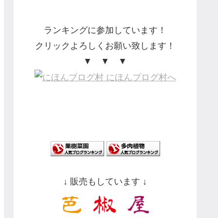
ランキングに参加しています！
クリックよろしくお願い致します！
▼ ▼ ▼
↓ 販売もしています ↓