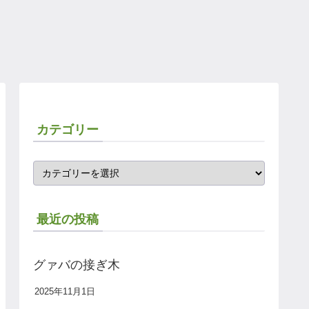
カテゴリー
最近の投稿
グァバの接ぎ木
2025年11月1日