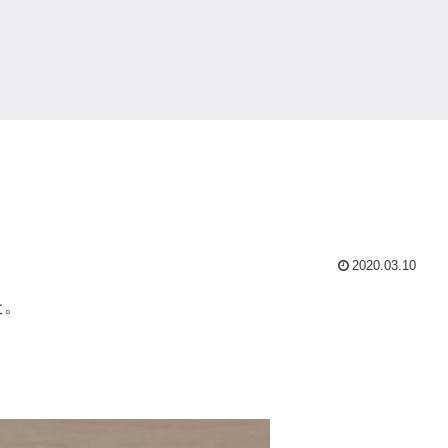
2020.03.10
た。