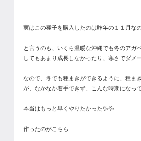
実はこの種子を購入したのは昨年の１１月な
と言うのも、いくら温暖な沖縄でも冬のアガ
してもあまり成長しなかったり、寒さでダメ
なので、冬でも種まきができるように、種ま
が、なかなか着手できず、こんな時期になっ
本当はもっと早くやりたかった💦💦
作ったのがこちら