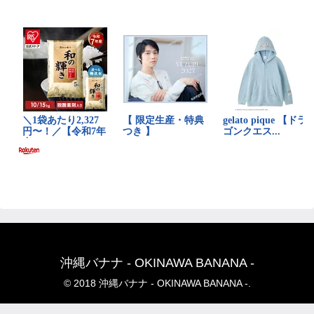
沖縄バナナ - OKINAWA BANANA -
© 2018 沖縄バナナ - OKINAWA BANANA -.