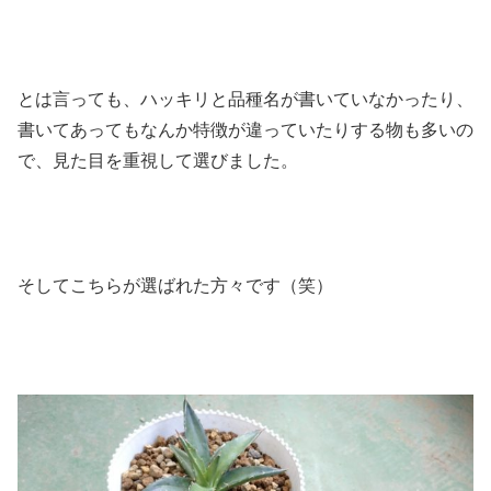
とは言っても、ハッキリと品種名が書いていなかったり、
書いてあってもなんか特徴が違っていたりする物も多いの
で、見た目を重視して選びました。
そしてこちらが選ばれた方々です（笑）