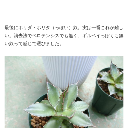
最後にホリダ・ホリダ（っぽい）奴。実は一番これが難し
い。消去法でペロテンシスでも無く、ギルベイっぽくも無
い奴って感じで選びました。