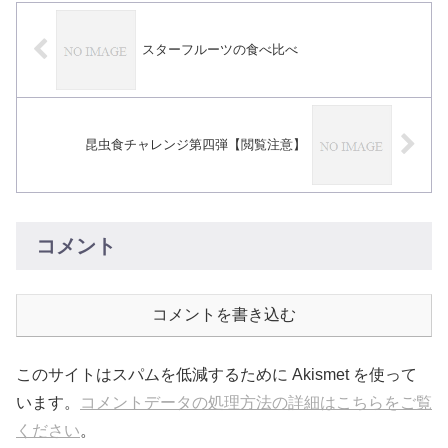
スターフルーツの食べ比べ
昆虫食チャレンジ第四弾【閲覧注意】
コメント
コメントを書き込む
このサイトはスパムを低減するために Akismet を使って
います。
コメントデータの処理方法の詳細はこちらをご覧
ください
。