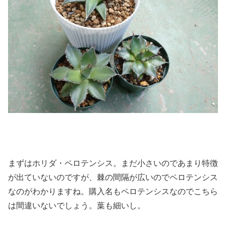
まずはホリダ・ペロテンシス。まだ小さいのであまり特徴
が出ていないのですが、棘の間隔が広いのでペロテンシス
なのがわかりますね。購入名もペロテンシスなのでこちら
は間違いないでしょう。葉も細いし。