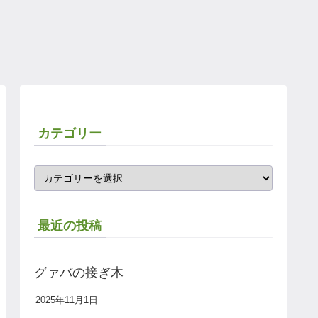
カテゴリー
最近の投稿
グァバの接ぎ木
2025年11月1日