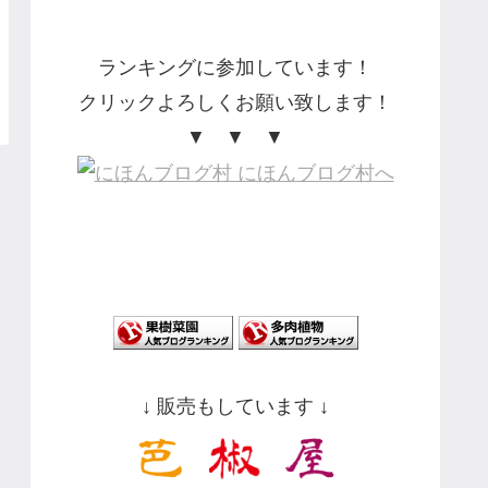
ランキングに参加しています！
クリックよろしくお願い致します！
▼ ▼ ▼
↓ 販売もしています ↓