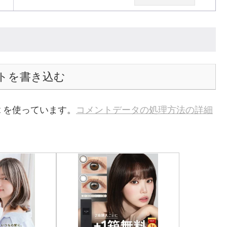
トを書き込む
t を使っています。
コメントデータの処理方法の詳細