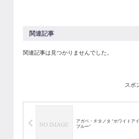
関連記事
関連記事は見つかりませんでした。
スポ
アガベ・チタノタ “ホワイトア
ブルー”