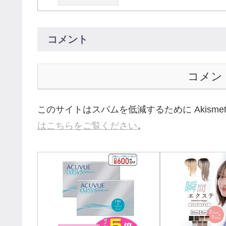
コメント
コメン
このサイトはスパムを低減するために Akisme
はこちらをご覧ください
。