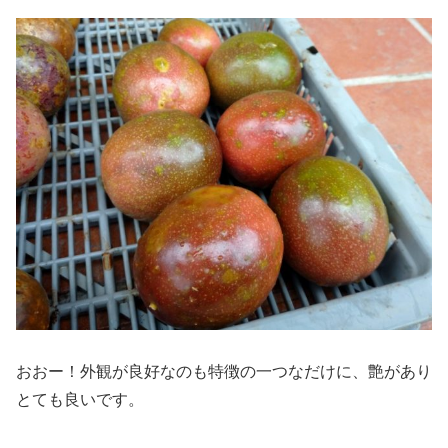
おおー！外観が良好なのも特徴の一つなだけに、艶があり
とても良いです。