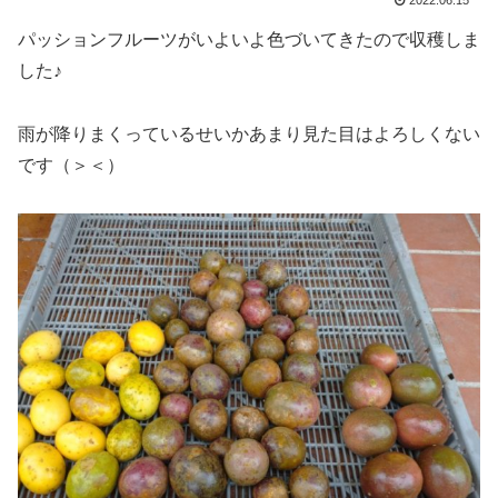
2022.06.15
パッションフルーツがいよいよ色づいてきたので収穫しま
した♪
雨が降りまくっているせいかあまり見た目はよろしくない
です（＞＜）