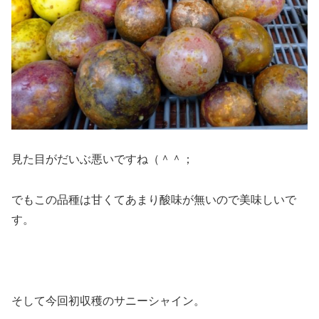
見た目がだいぶ悪いですね（＾＾；
でもこの品種は甘くてあまり酸味が無いので美味しいで
す。
そして今回初収穫のサニーシャイン。