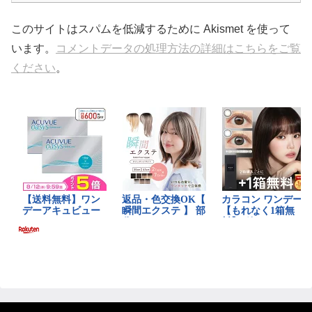
このサイトはスパムを低減するために Akismet を使って
います。
コメントデータの処理方法の詳細はこちらをご覧
ください
。