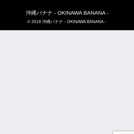
沖縄バナナ - OKINAWA BANANA -
© 2018 沖縄バナナ - OKINAWA BANANA -.