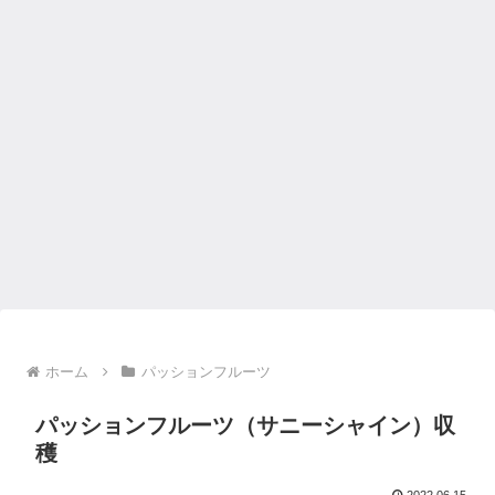
ホーム
パッションフルーツ
パッションフルーツ（サニーシャイン）収
穫