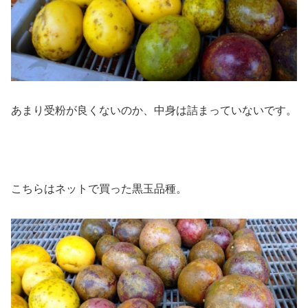
あまり受粉が良くないのか、中身は詰まっていないです。
こちらはネットで買った黒玉品種。