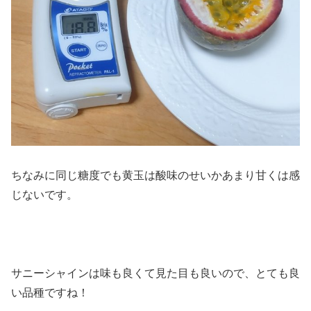
ちなみに同じ糖度でも黄玉は酸味のせいかあまり甘くは感
じないです。
サニーシャインは味も良くて見た目も良いので、とても良
い品種ですね！