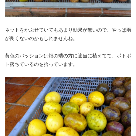
ネットをかぶせていてもあまり効果が無いので、やっぱ雨
が良くないのかもしれませんね。
黄色のパッションは畑の端の方に適当に植えてて、ポトポ
ト落ちているのを拾っています。