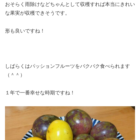
おそらく雨除けなどちゃんとして収穫すれば本当にきれい
な果実が収穫できそうです。
形も良いですね！
しばらくはパッションフルーツをバクバク食べられます
（＾＾）
１年で一番幸せな時期ですね！