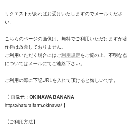
リクエストがあればお受けいたしますのでメールくださ
い。
こちらのページの画像は、無料でご利用いただけますが著
作権は放棄しておりません。
ご利用いただく場合にはご
利用規定
をご覧の上、不明な点
についてはメールにてご連絡下さい。
ご利用の際に下記URLを入れて頂けると嬉しいです。
【 画像元：
OKINAWA BANANA
https://naturalfarm.okinawa/ 】
【ご利用方法】