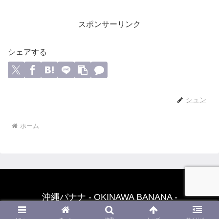
スポンサーリンク
シェアする
シュン
ホーム
沖縄バナナ - OKINAWA BANANA -
© 2018 沖縄バナナ - OKINAWA BANANA -.