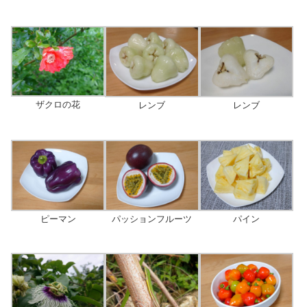
ザクロの花
レンブ
レンブ
ピーマン
パッションフルーツ
パイン