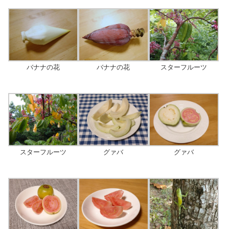
バナナの花
バナナの花
スターフルーツ
スターフルーツ
グァバ
グァバ