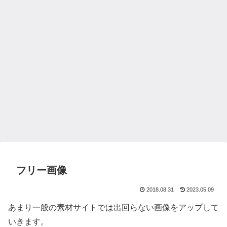
フリー画像
2018.08.31
2023.05.09
あまり一般の素材サイトでは出回らない画像をアップして
いきます。