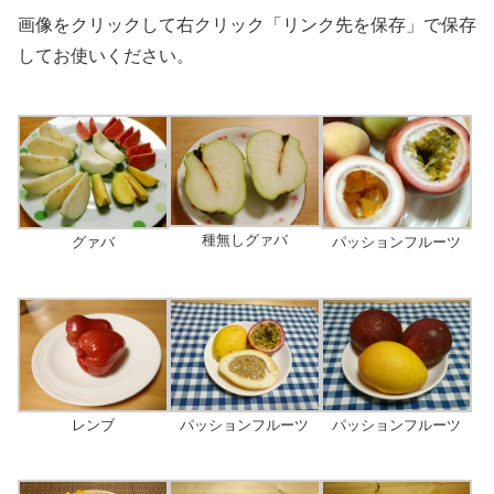
画像をクリックして右クリック「リンク先を保存」で保存
してお使いください。
種無しグァバ
グァバ
パッションフルーツ
レンブ
パッションフルーツ
パッションフルーツ