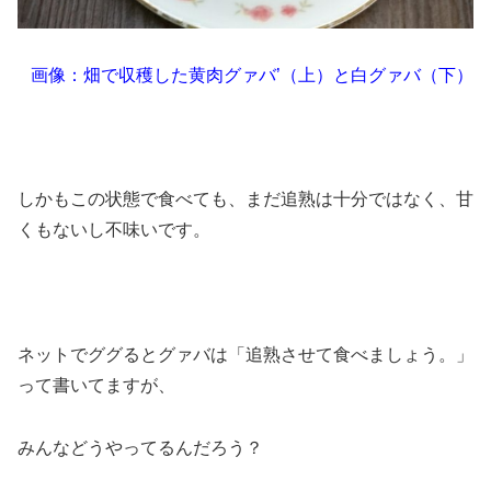
画像：畑で収穫した黄肉グァバ’（上）と白グァバ（下）
しかもこの状態で食べても、まだ追熟は十分ではなく、甘
くもないし不味いです。
ネットでググるとグァバは「追熟させて食べましょう。」
って書いてますが、
みんなどうやってるんだろう？