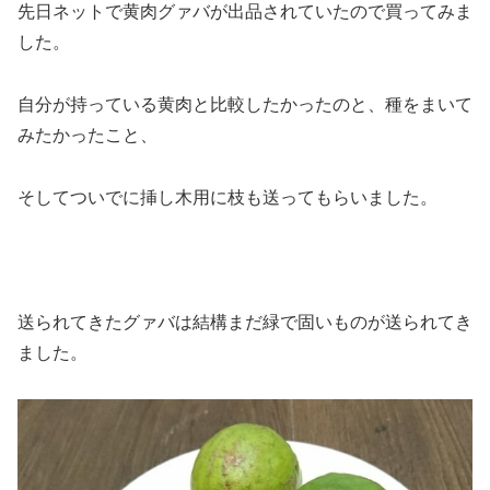
先日ネットで黄肉グァバが出品されていたので買ってみま
した。
自分が持っている黄肉と比較したかったのと、種をまいて
みたかったこと、
そしてついでに挿し木用に枝も送ってもらいました。
送られてきたグァバは結構まだ緑で固いものが送られてき
ました。