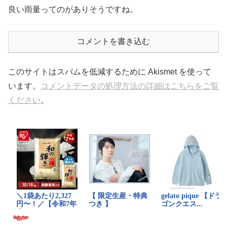
良い雨量ってのがありそうですね。
コメントを書き込む
このサイトはスパムを低減するために Akismet を使って
います。
コメントデータの処理方法の詳細はこちらをご覧
ください
。