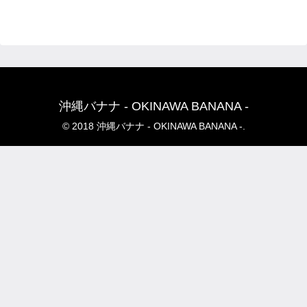
沖縄バナナ - OKINAWA BANANA -
© 2018 沖縄バナナ - OKINAWA BANANA -.