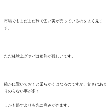
市場でもまだまだ緑で固い実が売っているのをよく見ま
す。
ただ経験上グァバは追熟が難しいです。
確かに置いておくと柔らかくはなるのですが、甘さはあま
りのらない事が多く
しかも熟すよりも先に痛みがきます。