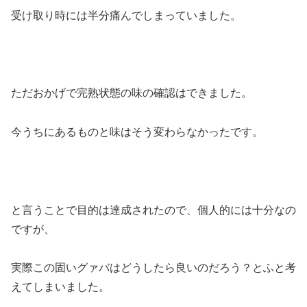
受け取り時には半分痛んでしまっていました。
ただおかげで完熟状態の味の確認はできました。
今うちにあるものと味はそう変わらなかったです。
と言うことで目的は達成されたので、個人的には十分なの
ですが、
実際この固いグァバはどうしたら良いのだろう？とふと考
えてしまいました。