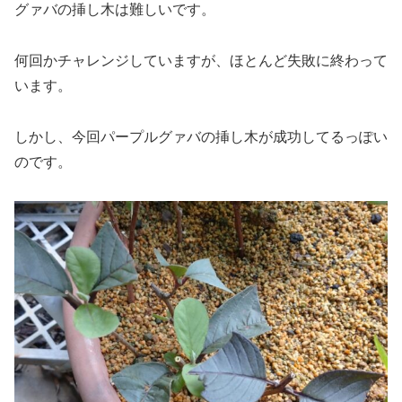
グァバの挿し木は難しいです。
何回かチャレンジしていますが、ほとんど失敗に終わって
います。
しかし、今回パープルグァバの挿し木が成功してるっぽい
のです。