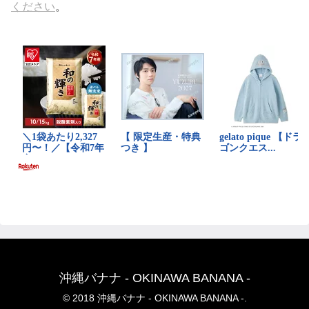
ください
。
沖縄バナナ - OKINAWA BANANA -
© 2018 沖縄バナナ - OKINAWA BANANA -.