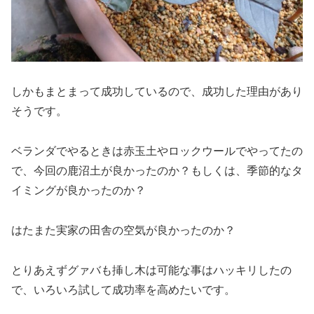
しかもまとまって成功しているので、成功した理由があり
そうです。
ベランダでやるときは赤玉土やロックウールでやってたの
で、今回の鹿沼土が良かったのか？もしくは、季節的なタ
イミングが良かったのか？
はたまた実家の田舎の空気が良かったのか？
とりあえずグァバも挿し木は可能な事はハッキリしたの
で、いろいろ試して成功率を高めたいです。