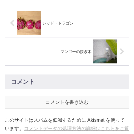
レッド・ドラゴン
マンゴーの接ぎ木
コメント
コメントを書き込む
このサイトはスパムを低減するために Akismet を使って
います。
コメントデータの処理方法の詳細はこちらをご覧