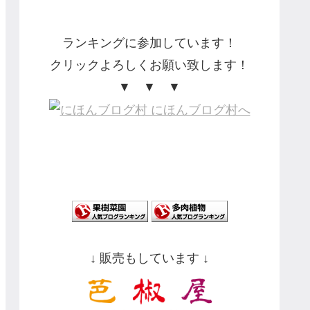
ランキングに参加しています！
クリックよろしくお願い致します！
▼ ▼ ▼
↓ 販売もしています ↓