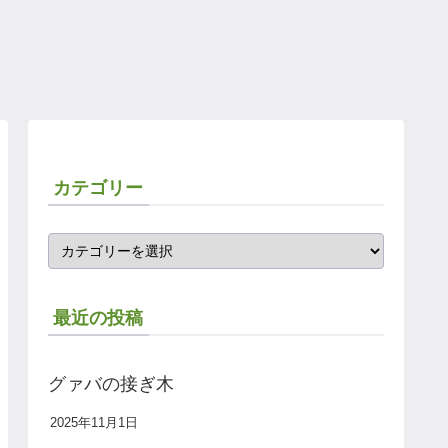
カテゴリー
最近の投稿
グァバの接ぎ木
2025年11月1日