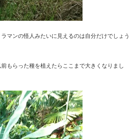
トラマンの怪人みたいに見えるのは自分だけでしょう
以前もらった種を植えたらここまで大きくなりまし