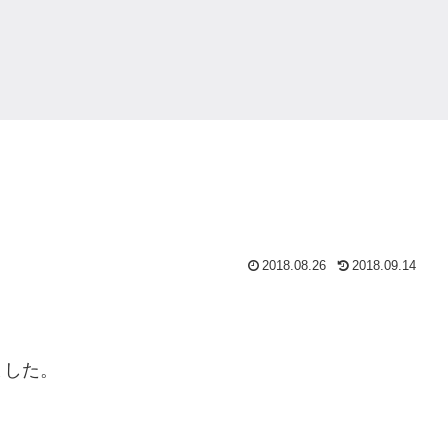
2018.08.26
2018.09.14
ました。