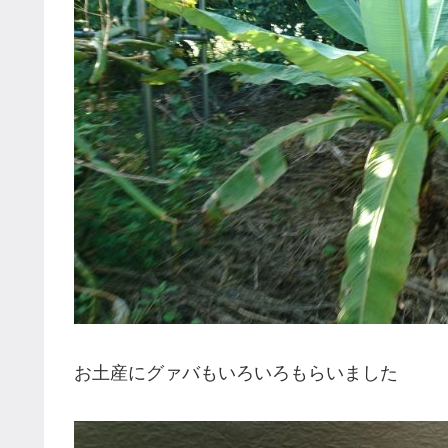
お土産にグァバもいろいろもらいました