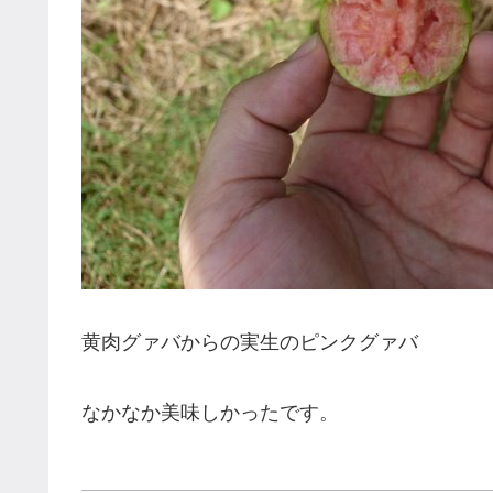
黄肉グァバからの実生のピンクグァバ
なかなか美味しかったです。