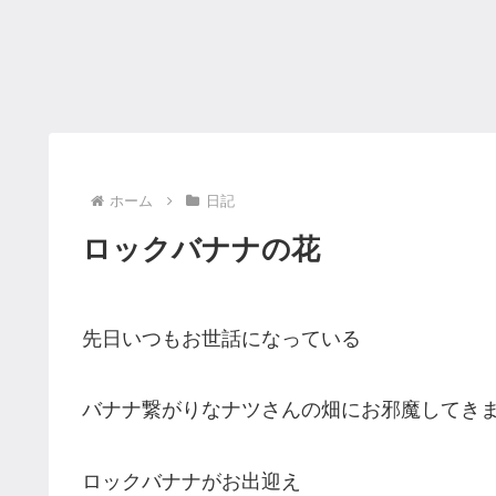
ホーム
日記
ロックバナナの花
先日いつもお世話になっている
バナナ繋がりなナツさんの畑にお邪魔してき
ロックバナナがお出迎え