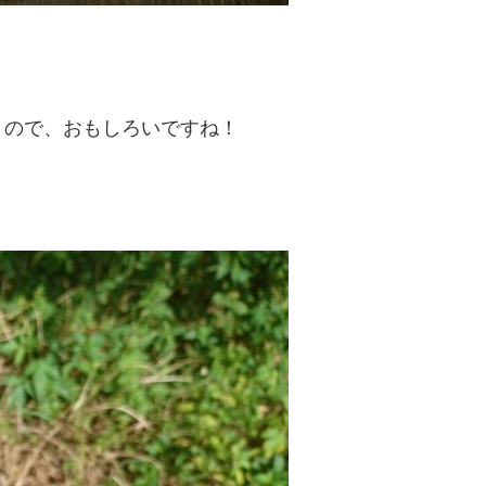
うので、おもしろいですね！