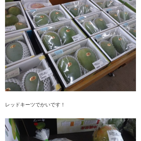
レッドキーツでかいです！