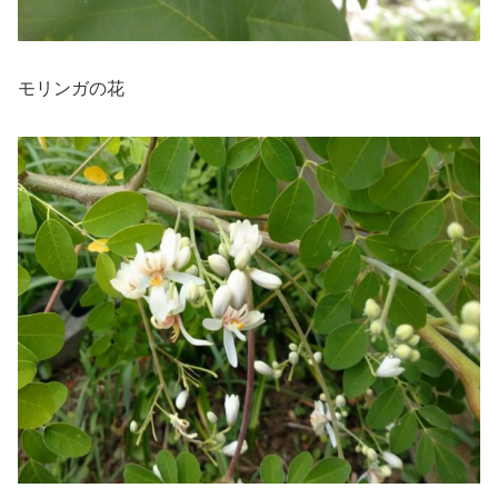
モリンガの花