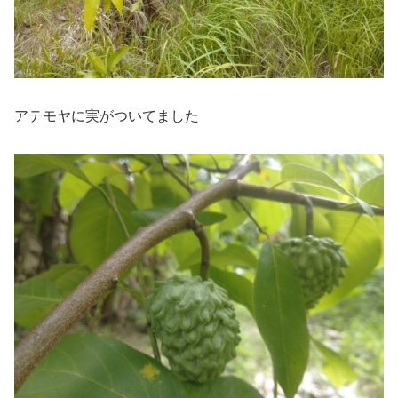
アテモヤに実がついてました