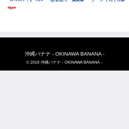
沖縄バナナ - OKINAWA BANANA -
© 2018 沖縄バナナ - OKINAWA BANANA -.