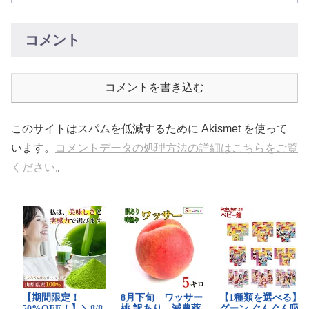
コメント
コメントを書き込む
このサイトはスパムを低減するために Akismet を使って
います。
コメントデータの処理方法の詳細はこちらをご覧
ください
。