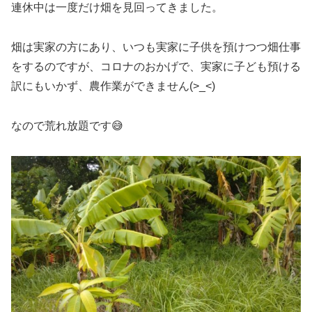
連休中は一度だけ畑を見回ってきました。
畑は実家の方にあり、いつも実家に子供を預けつつ畑仕事
をするのですが、コロナのおかげで、実家に子ども預ける
訳にもいかず、農作業ができません(>_<)
なので荒れ放題です😅