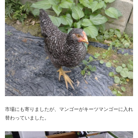
市場にも寄りましたが、マンゴーがキーツマンゴーに入れ
替わっていました。