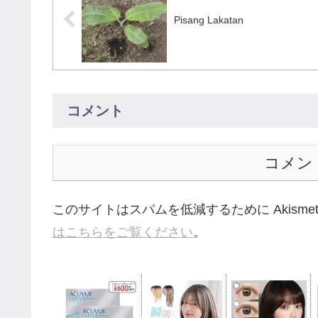
Pisang Lakatan
コメント
コメン
このサイトはスパムを低減するために Akisme
はこちらをご覧ください
。