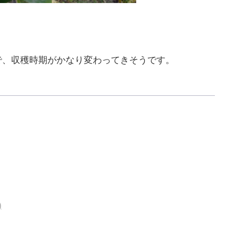
で、収穫時期がかなり変わってきそうです。
)