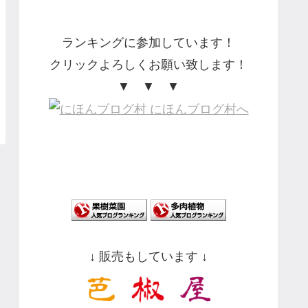
ランキングに参加しています！
クリックよろしくお願い致します！
▼ ▼ ▼
↓ 販売もしています ↓