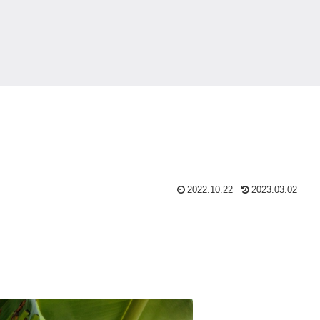
2022.10.22
2023.03.02