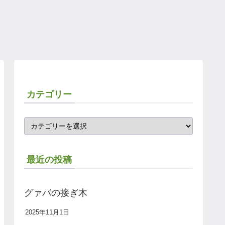
カテゴリー
最近の投稿
グァバの接ぎ木
2025年11月1日