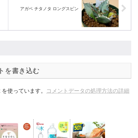
アガベ チタノタ ロングスピン
トを書き込む
t を使っています。
コメントデータの処理方法の詳細