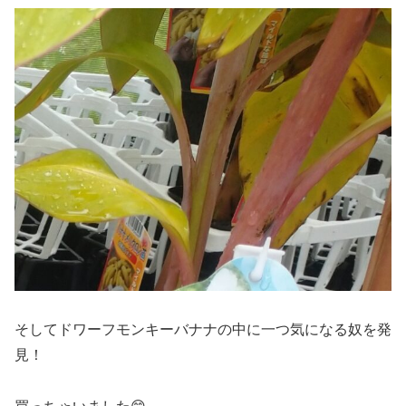
そしてドワーフモンキーバナナの中に一つ気になる奴を発
見！