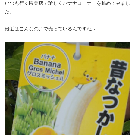
いつも行く園芸店で珍しくバナナコーナーを眺めてみまし
た。
最近はこんなのまで売っているんですね～