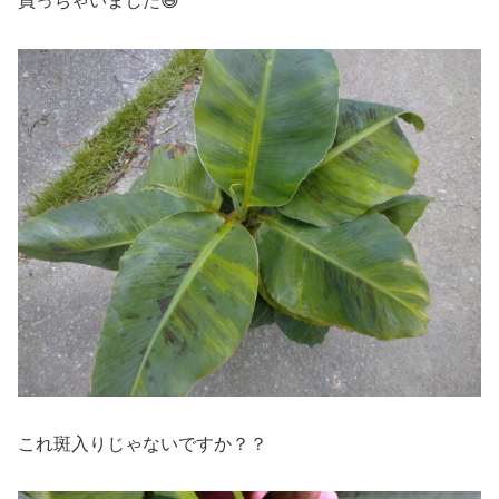
買っちゃいました😄
これ斑入りじゃないですか？？