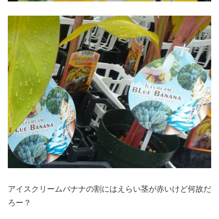
アイスクリームバナナの割にはえらい茎が赤いけど何故だ
ろー？