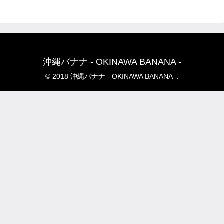
沖縄バナナ - OKINAWA BANANA -
© 2018 沖縄バナナ - OKINAWA BANANA -.