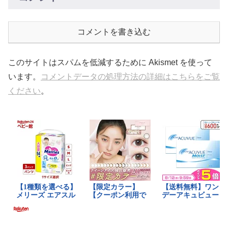
コメントを書き込む
このサイトはスパムを低減するために Akismet を使って
います。
コメントデータの処理方法の詳細はこちらをご覧
ください
。