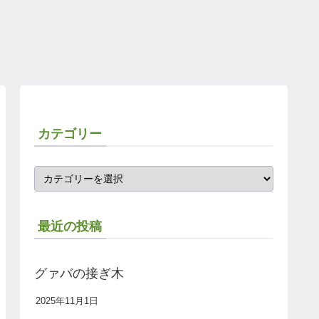
カテゴリー
最近の投稿
グァバの接ぎ木
2025年11月1日