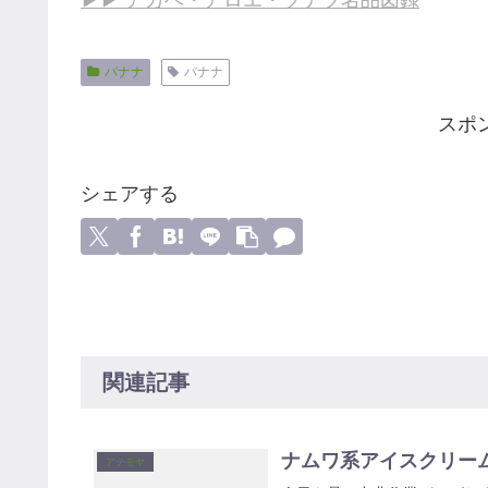
バナナ
バナナ
スポ
シェアする
関連記事
ナムワ系アイスクリー
アテモヤ