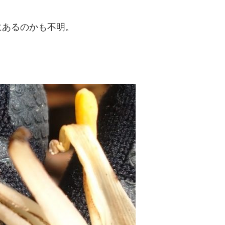
にあるのかも不明。