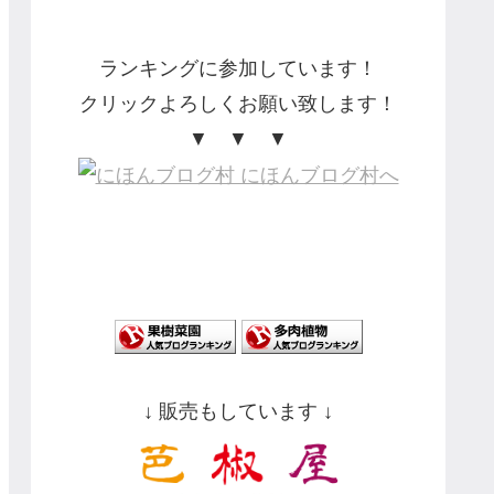
ランキングに参加しています！
クリックよろしくお願い致します！
▼ ▼ ▼
↓ 販売もしています ↓