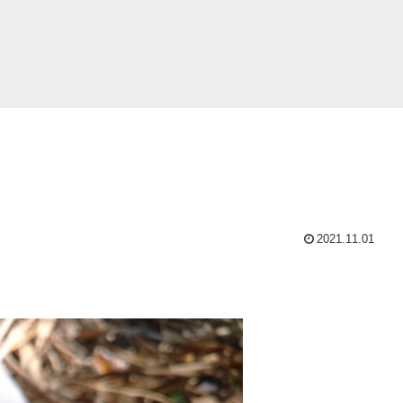
2021.11.01