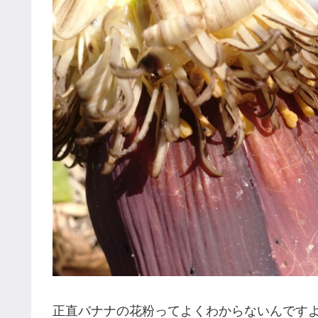
正直バナナの花粉ってよくわからないんですよね(