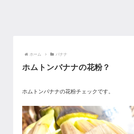
ホーム
バナナ
ホムトンバナナの花粉？
ホムトンバナナの花粉チェックです。