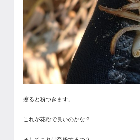
擦ると粉つきます。
これが花粉で良いのかな？
そしてこれは受粉するの？