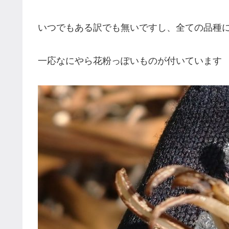
いつでもある訳でも無いですし、全ての品種
一応なにやら花粉っぽいものが付いています