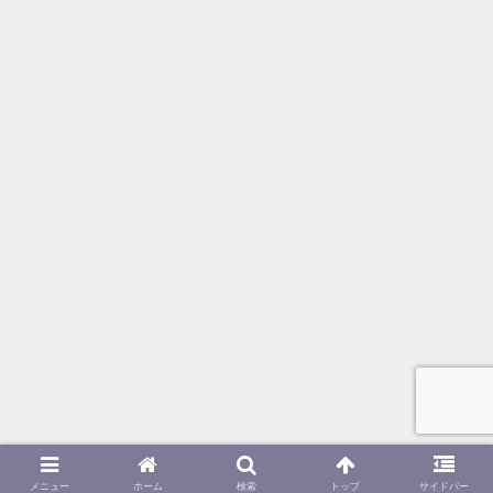
メニュー
ホーム
検索
トップ
サイドバー