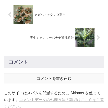
アガベ・チタノタ実生
実生ミャンマーバナナ近況報告
コメント
コメントを書き込む
このサイトはスパムを低減するために Akismet を使って
います。
コメントデータの処理方法の詳細はこちらをご覧
ください
。