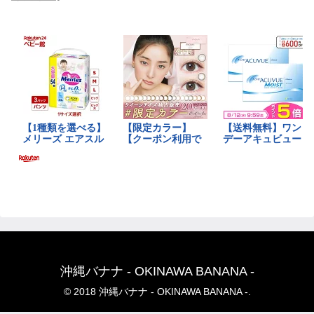
沖縄バナナ - OKINAWA BANANA -
© 2018 沖縄バナナ - OKINAWA BANANA -.