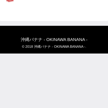
沖縄バナナ - OKINAWA BANANA -
© 2018 沖縄バナナ - OKINAWA BANANA -.