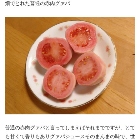
畑でとれた普通の赤肉グァバ
普通の赤肉グァバと言ってしまえばそれまでですが、とて
も甘くて香りもありグァバジュースそのまんまの味で、世