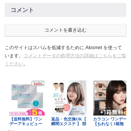
コメント
コメントを書き込む
このサイトはスパムを低減するために Akismet を使って
います。
コメントデータの処理方法の詳細はこちらをご覧
ください
。