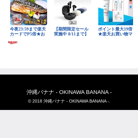
沖縄バナナ - OKINAWA BANANA -
© 2018 沖縄バナナ - OKINAWA BANANA -.