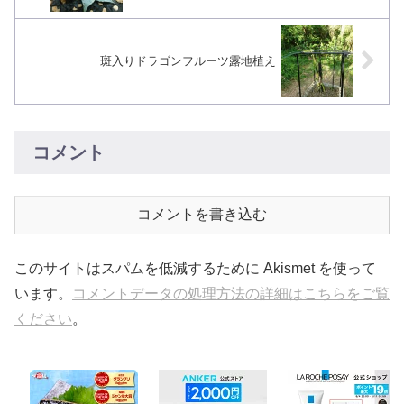
斑入りドラゴンフルーツ露地植え
コメント
コメントを書き込む
このサイトはスパムを低減するために Akismet を使って
います。
コメントデータの処理方法の詳細はこちらをご覧
ください
。