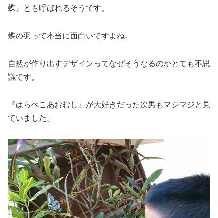
蝶』とも呼ばれるそうです。
蝶の羽って本当に面白いですよね。
自然が作り出すデザインってなぜそうなるのかとても不思
議です。
『はらぺこあおむし』が大好きだった次男もマジマジと見
ていました。