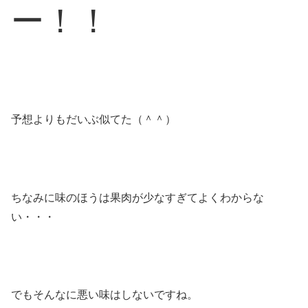
ー！！
予想よりもだいぶ似てた（＾＾）
ちなみに味のほうは果肉が少なすぎてよくわからな
い・・・
でもそんなに悪い味はしないですね。