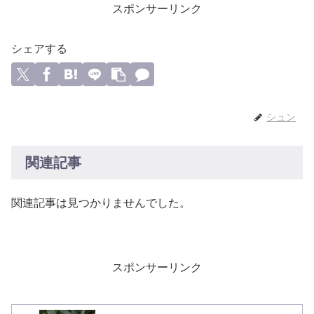
スポンサーリンク
シェアする
シュン
関連記事
関連記事は見つかりませんでした。
スポンサーリンク