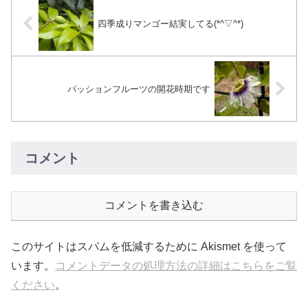
四季成りマンゴー結実してる(*^▽^*)
パッションフルーツの開花時期です
コメント
コメントを書き込む
このサイトはスパムを低減するために Akismet を使って
います。
コメントデータの処理方法の詳細はこちらをご覧
ください
。