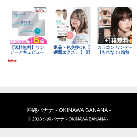
沖縄バナナ - OKINAWA BANANA -
© 2018 沖縄バナナ - OKINAWA BANANA -.