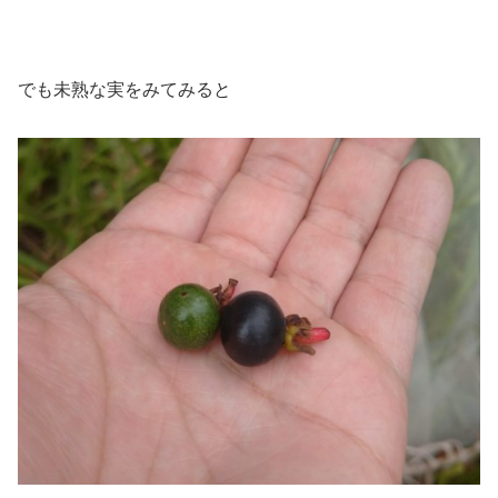
でも未熟な実をみてみると