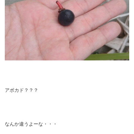
アボカド？？？
なんか違うよーな・・・