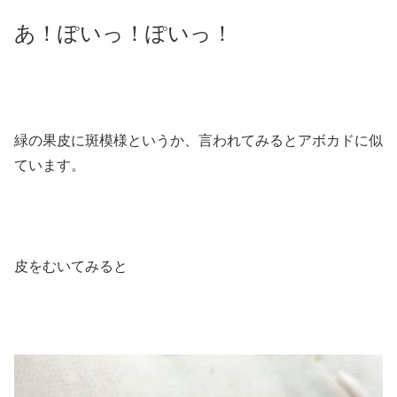
あ！ぽいっ！ぽいっ！
緑の果皮に斑模様というか、言われてみるとアボカドに似
ています。
皮をむいてみると