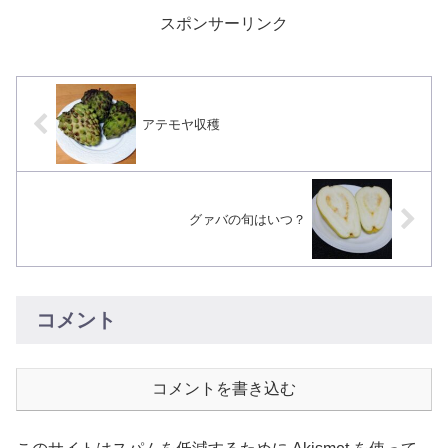
スポンサーリンク
アテモヤ収穫
グァバの旬はいつ？
コメント
コメントを書き込む