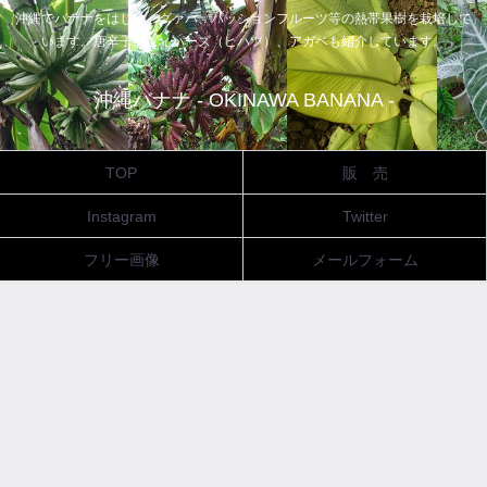
沖縄でバナナをはじめ、グァバ、パッションフルーツ等の熱帯果樹を栽培して
います。唐辛子、ピィパーズ（ヒハツ）、アガベも紹介しています。
沖縄バナナ - OKINAWA BANANA -
TOP
販 売
Instagram
Twitter
フリー画像
メールフォーム