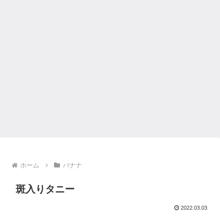
ホーム
バナナ
斑入りタニー
2022.03.03