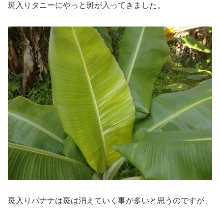
斑入りタニーにやっと斑が入ってきました。
斑入りバナナは斑は消えていく事が多いと思うのですが、