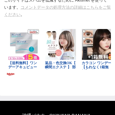
このサイトはスパムを低減するために Akismet を使って
います。
コメントデータの処理方法の詳細はこちらをご覧
ください
。