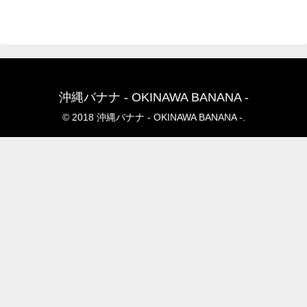
沖縄バナナ - OKINAWA BANANA -
© 2018 沖縄バナナ - OKINAWA BANANA -.