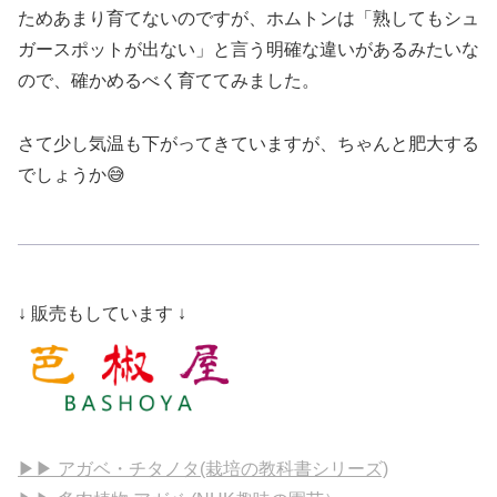
ためあまり育てないのですが、ホムトンは「熟してもシュ
ガースポットが出ない」と言う明確な違いがあるみたいな
ので、確かめるべく育ててみました。
さて少し気温も下がってきていますが、ちゃんと肥大する
でしょうか😅
↓ 販売もしています ↓
▶▶ アガベ・チタノタ(栽培の教科書シリーズ)