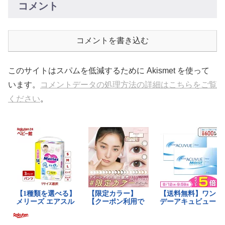
コメント
コメントを書き込む
このサイトはスパムを低減するために Akismet を使って
います。
コメントデータの処理方法の詳細はこちらをご覧
ください
。