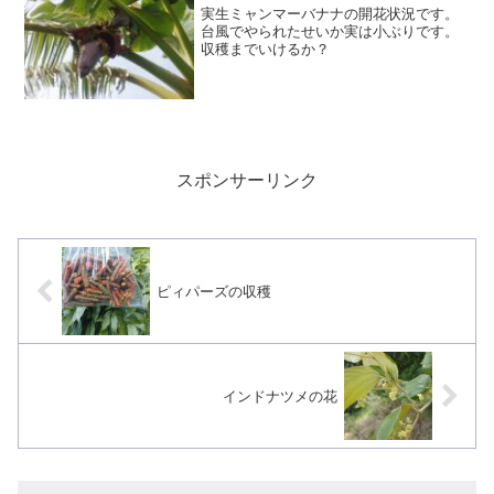
実生ミャンマーバナナの開花状況です。
台風でやられたせいか実は小ぶりです。
収穫までいけるか？
スポンサーリンク
ピィパーズの収穫
インドナツメの花