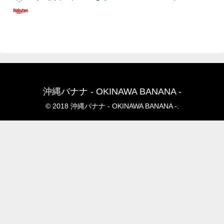
沖縄バナナ - OKINAWA BANANA -
© 2018 沖縄バナナ - OKINAWA BANANA -.