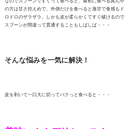
なのでスプーンですくって食べると、最初に食べる真ん中
の方は甘さ控えめで、外側だけを食べると激甘で食感もド
ロドロのザラザラ。しかも皮が柔らかくてすぐ破けるので
スプーンが間違って貫通することもしばしば・・・
そんな悩みを一気に解決！
皮を剥いて一口大に切ってパクっと食べると・・・