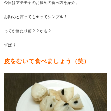
今日はアテモヤのお勧めの食べ方を紹介。
お勧めと言っても至ってシンプル！
ってか当たり前？？かも？
ずばり
皮をむいて食べましょう（笑）