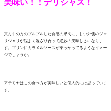
美味い！！デリシャス！
真ん中の方のプルプルした食感の果肉に、甘い外側のジャ
リジャリが程よく混ざり合って絶妙の美味しさになりま
す。プリンにカラメルソースが乗っかってるようなイメー
ジでしょうか。
アテモヤはこの食べ方が美味しいと個人的には思っていま
す。