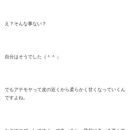
え？そんな事ない？
自分はそうでした（＾＾；
でもアテモヤって皮の近くから柔らかく甘くなっていくん
ですよね。