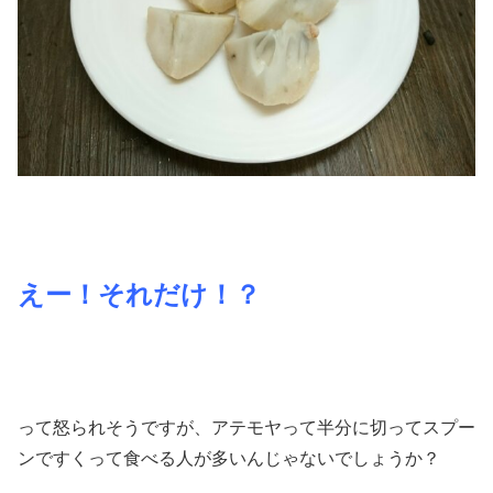
えー！それだけ！？
って怒られそうですが、アテモヤって半分に切ってスプー
ンですくって食べる人が多いんじゃないでしょうか？