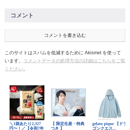
コメント
コメントを書き込む
このサイトはスパムを低減するために Akismet を使って
います。
コメントデータの処理方法の詳細はこちらをご覧
ください
。